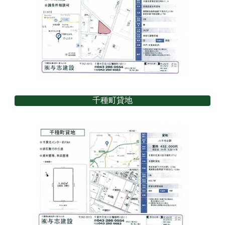
千種町貸地