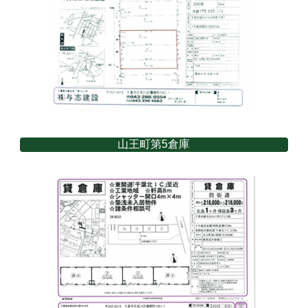
山王町第5倉庫