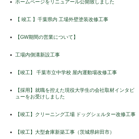
ホームページをリニュアール公開致しました
【 竣工 】千葉県内 工場外壁塗装改修工事
【GW期間の営業について】
工場内側溝新設工事
【竣工】 千葉市立中学校 屋内運動場改修工事
【採用】就職を控えた現役大学生の会社取材インタビ
ューをお受けしました
【竣工】クリーニング工場 ドッグシェルター改修工事
【竣工】大型倉庫新築工事（茨城県鉾田市）