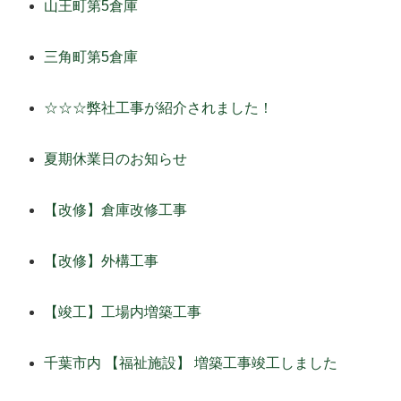
山王町第5倉庫
三角町第5倉庫
☆☆☆弊社工事が紹介されました！
夏期休業日のお知らせ
【改修】倉庫改修工事
【改修】外構工事
【竣工】工場内増築工事
千葉市内 【福祉施設】 増築工事竣工しました