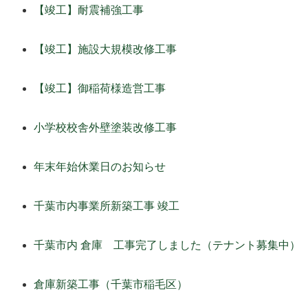
【竣工】耐震補強工事
【竣工】施設大規模改修工事
【竣工】御稲荷様造営工事
小学校校舎外壁塗装改修工事
年末年始休業日のお知らせ
千葉市内事業所新築工事 竣工
千葉市内 倉庫 工事完了しました（テナント募集中）
倉庫新築工事（千葉市稲毛区）