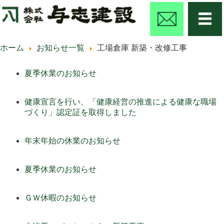
ホーム
お知らせ一覧
工場倉庫 新築・改修工事
夏季休業のお知らせ
健康宣言を行い、「健康経営の推進による健康な職場
づくり」認定証を取得しました
年末年始の休業のお知らせ
夏季休業のお知らせ
ＧＷ休暇のお知らせ