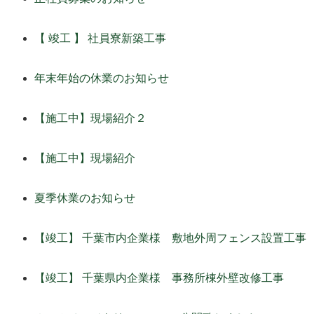
【 竣工 】 社員寮新築工事
年末年始の休業のお知らせ
【施工中】現場紹介２
【施工中】現場紹介
夏季休業のお知らせ
【竣工】 千葉市内企業様 敷地外周フェンス設置工事
【竣工】 千葉県内企業様 事務所棟外壁改修工事