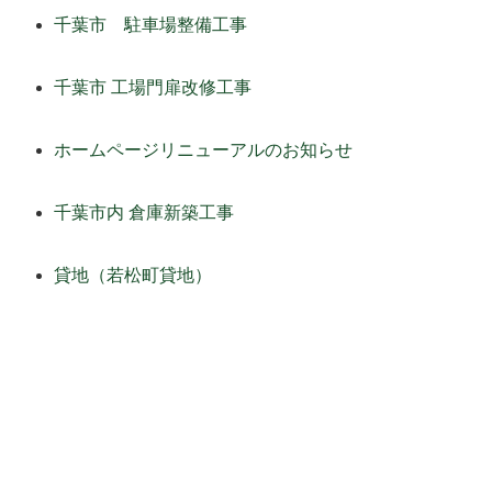
千葉市 駐車場整備工事
千葉市 工場門扉改修工事
ホームページリニューアルのお知らせ
千葉市内 倉庫新築工事
貸地（若松町貸地）