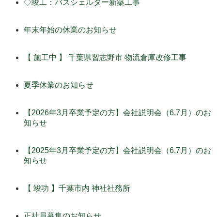
◇竣工：バスシェルター新築工事
年末年始の休業のお知らせ
【 施工中 】 千葉県習志野市 物流倉庫改修工事
夏季休業のお知らせ
【2026年3月卒業予定の方】会社説明会（6,7月）のお
知らせ
【2025年3月卒業予定の方】会社説明会（6,7月）のお
知らせ
【 竣功 】千葉市内 神社社務所
正社員募集のお知らせ