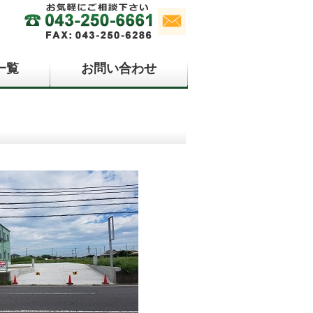
一覧
お問い合わせ