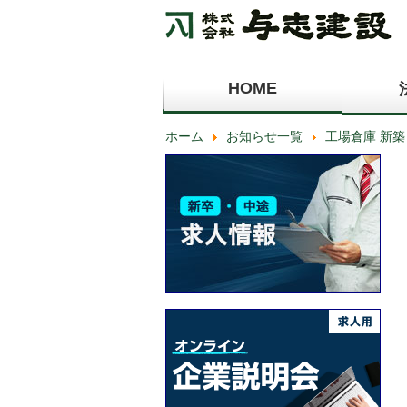
HOME
ホーム
お知らせ一覧
工場倉庫 新