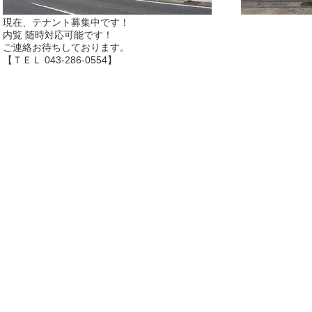
現在、テナント募集中です！
内覧 随時対応可能です！
ご連絡お待ちしております。
【ＴＥＬ 043-286-0554】